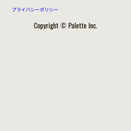
プライバシーポリシー
Copyright © Palette Inc.