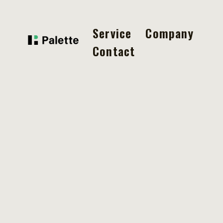
Service
Company
Contact